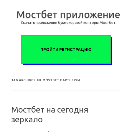
Мостбет приложение
Скачать приложение букмекерской конторы Мостбет.
Skip to
content
ПРОЙТИ РЕГИСТРАЦИЮ
TAG ARCHIVES:
БК MOSTBET ПАРТНЕРКА
Мостбет на сегодня
зеркало