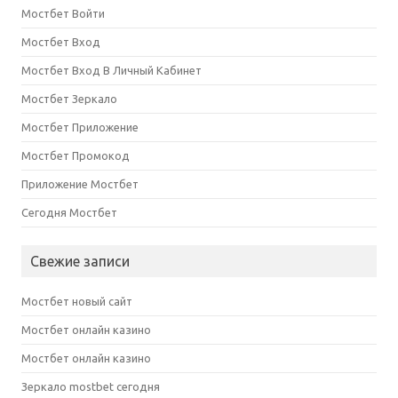
Мостбет Войти
Мостбет Вход
Мостбет Вход В Личный Кабинет
Мостбет Зеркало
Мостбет Приложение
Мостбет Промокод
Приложение Мостбет
Сегодня Мостбет
Свежие записи
Мостбет новый сайт
Мостбет онлайн казино
Мостбет онлайн казино
Зеркало mostbet сегодня