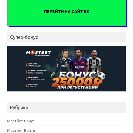
ПЕРЕЙТИ НА САЙТ БК
Супер-бонус
Рубрики
Мостбет Бонус
Мостбет Войти