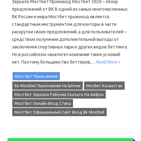
Зеркало Мостбет Промокод Мостбет 2020 – обзор
предложений от БК В одной из самых многочисленных
БК России и мира Мостбет промокод является
стандартным инструментом для конторы в части
раскрутки своих предложений, а для пользователей –
средством получения дополнительной выгоды от
заключения спортивных пари и других видов беттинга.
Но в российском «аналоге» компании таких условий
нет. Поэтому большинство беттеров,…
Read More »
Мостбет Приложение
Бк Mostbet Приложение На Iphone
Мосбет Казахстан
Мостбет Зеркало Рабочее Скачать На Айфон
Мостбет Онлайн Вход Ствка
Мостбет Официальный Сайт Вход Bk Mostbet