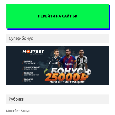
ПЕРЕЙТИ НА САЙТ БК
Супер-бонус
Рубрики
Мостбет Бонус