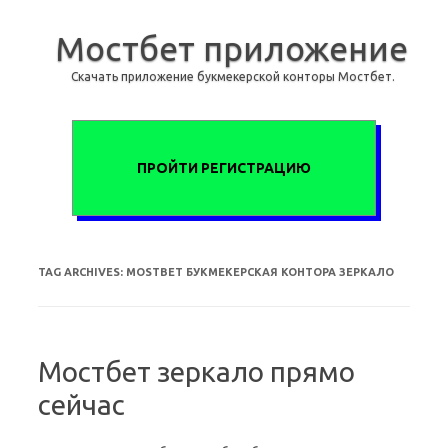
Мостбет приложение
Скачать приложение букмекерской конторы Мостбет.
Skip to
content
ПРОЙТИ РЕГИСТРАЦИЮ
TAG ARCHIVES:
MOSTBET БУКМЕКЕРСКАЯ КОНТОРА ЗЕРКАЛО
Мостбет зеркало прямо
сейчас