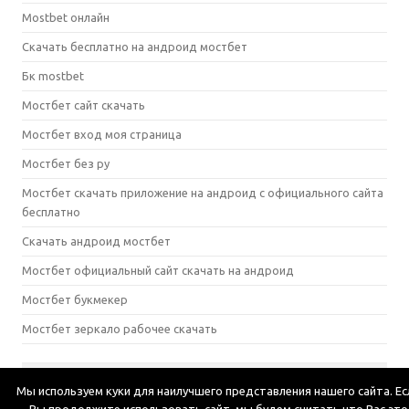
Mostbet онлайн
Скачать бесплатно на андроид мостбет
Бк mostbet
Мостбет сайт скачать
Мостбет вход моя страница
Мостбет без ру
Мостбет скачать приложение на андроид с официального сайта
бесплатно
Скачать андроид мостбет
Мостбет официальный сайт скачать на андроид
Мостбет букмекер
Мостбет зеркало рабочее скачать
Мы используем куки для наилучшего представления нашего сайта. Ес
custom footer text left
custom footer text right