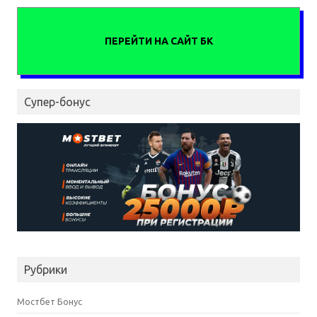
ПЕРЕЙТИ НА САЙТ БК
Супер-бонус
Рубрики
Мостбет Бонус