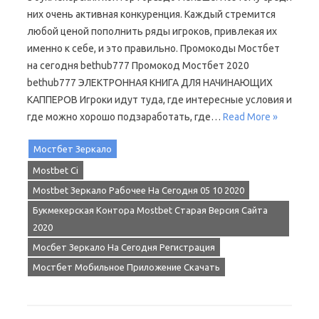
них очень активная конкуренция. Каждый стремится
любой ценой пополнить ряды игроков, привлекая их
именно к себе, и это правильно. Промокоды Мостбет
на сегодня bethub777 Промокод Мостбет 2020
bethub777 ЭЛЕКТРОННАЯ КНИГА ДЛЯ НАЧИНАЮЩИХ
КАППЕРОВ Игроки идут туда, где интересные условия и
где можно хорошо подзаработать, где…
Read More »
Мостбет Зеркало
Mostbet Ci
Mostbet Зеркало Рабочее На Сегодня 05 10 2020
Букмекерская Контора Mostbet Старая Версия Сайта
2020
Мосбет Зеркало На Сегодня Регистрация
Мостбет Мобильное Приложение Скачать