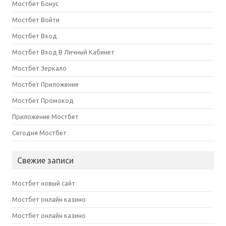
Мостбет Бонус
Мостбет Войти
Мостбет Вход
Мостбет Вход В Личный Кабинет
Мостбет Зеркало
Мостбет Приложение
Мостбет Промокод
Приложение Мостбет
Сегодня Мостбет
Свежие записи
Мостбет новый сайт
Мостбет онлайн казино
Мостбет онлайн казино