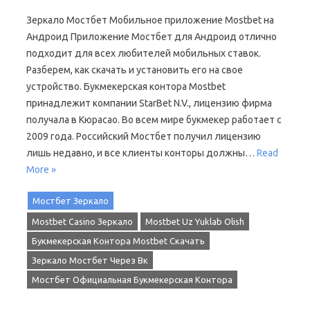
Зеркало Мостбет Мобильное приложение Mostbet на
Андроид Приложение Мостбет для Андроид отлично
подходит для всех любителей мобильных ставок.
Разберем, как скачать и установить его на свое
устройство. Букмекерская контора Mostbet
принадлежит компании StarBet N.V., лицензию фирма
получала в Кюрасао. Во всем мире букмекер работает с
2009 года. Российский Мостбет получил лицензию
лишь недавно, и все клиенты конторы должны…
Read
More »
Мостбет Зеркало
Mostbet Casino Зеркало
Mostbet Uz Yuklab Olish
Букмекерская Контора Mostbet Скачать
Зеркало Мостбет Через Вк
Мостбет Официальная Букмекерская Контора