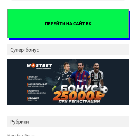
ПЕРЕЙТИ НА САЙТ БК
Супер-бонус
Рубрики
Мостбет Бонус