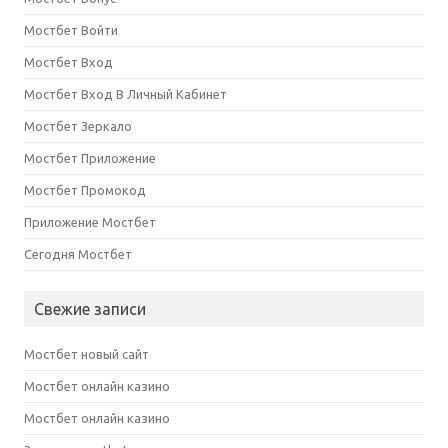
Мостбет Войти
Мостбет Вход
Мостбет Вход В Личный Кабинет
Мостбет Зеркало
Мостбет Приложение
Мостбет Промокод
Приложение Мостбет
Сегодня Мостбет
Свежие записи
Мостбет новый сайт
Мостбет онлайн казино
Мостбет онлайн казино